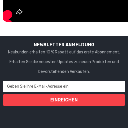
Γ
NEWSLETTER ANMELDUNG
Neukunden erhalten 10 % Rabatt auf das erste Abonnement.
Erhalten Sie die neuesten Updates zu neuen Produkten und
bevorstehenden Verkäufen.
Geben Sie Ihre E-Mail-Adresse ein
EINREICHEN