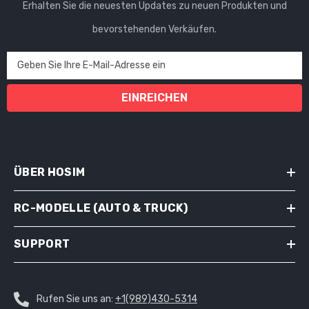
Erhalten Sie die neuesten Updates zu neuen Produkten und
bevorstehenden Verkäufen.
Geben Sie Ihre E-Mail-Adresse ein
EINREICHEN
ÜBER HOSIM
RC-MODELLE (AUTO & TRUCK)
SUPPORT
Rufen Sie uns an:
+1(989)430-5314