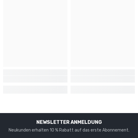
NEWSLETTER ANMELDUNG
Neukunden erhalten 10 % Rabatt auf das erste Abonnement.