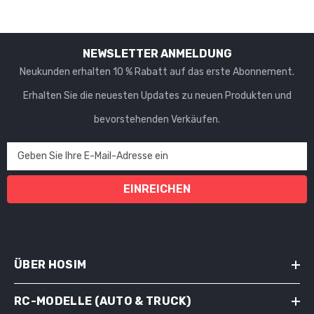
NEWSLETTER ANMELDUNG
Neukunden erhalten 10 % Rabatt auf das erste Abonnement.
Erhalten Sie die neuesten Updates zu neuen Produkten und
bevorstehenden Verkäufen.
Geben Sie Ihre E-Mail-Adresse ein
EINREICHEN
ÜBER HOSIM
RC-MODELLE (AUTO & TRUCK)